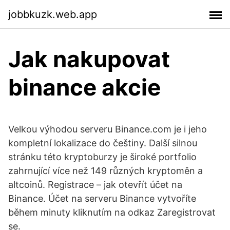
jobbkuzk.web.app
Jak nakupovat
binance akcie
Velkou výhodou serveru Binance.com je i jeho
kompletní lokalizace do češtiny. Další silnou
stránku této kryptoburzy je široké portfolio
zahrnující více než 149 různých kryptoměn a
altcoinů. Registrace – jak otevřít účet na
Binance. Účet na serveru Binance vytvoříte
během minuty kliknutím na odkaz Zaregistrovat
se.