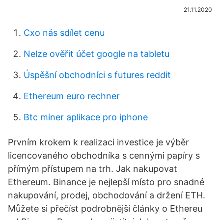
21.11.2020
Cxo nás sdílet cenu
Nelze ověřit účet google na tabletu
Úspěšní obchodníci s futures reddit
Ethereum euro rechner
Btc miner aplikace pro iphone
Prvním krokem k realizaci investice je výběr
licencovaného obchodníka s cennými papíry s
přímým přístupem na trh. Jak nakupovat
Ethereum. Binance je nejlepší místo pro snadné
nakupování, prodej, obchodování a držení ETH.
Můžete si přečíst podrobnější články o Ethereu