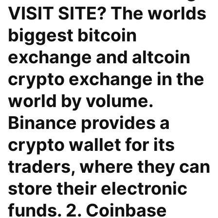
VISIT SITE? The worlds
biggest bitcoin
exchange and altcoin
crypto exchange in the
world by volume.
Binance provides a
crypto wallet for its
traders, where they can
store their electronic
funds. 2. Coinbase