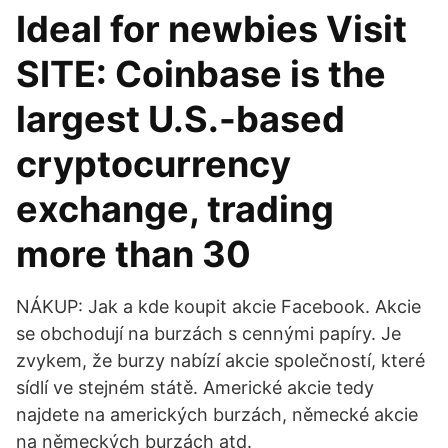
Ideal for newbies Visit
SITE: Coinbase is the
largest U.S.-based
cryptocurrency
exchange, trading
more than 30
NÁKUP: Jak a kde koupit akcie Facebook. Akcie
se obchodují na burzách s cennými papíry. Je
zvykem, že burzy nabízí akcie společností, které
sídlí ve stejném státě. Americké akcie tedy
najdete na amerických burzách, německé akcie
na německých burzách atd.