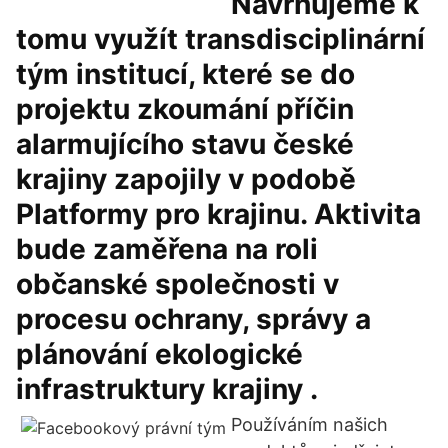
Navrhujeme k
tomu využít transdisciplinární
tým institucí, které se do
projektu zkoumání příčin
alarmujícího stavu české
krajiny zapojily v podobě
Platformy pro krajinu. Aktivita
bude zaměřena na roli
občanské společnosti v
procesu ochrany, správy a
plánování ekologické
infrastruktury krajiny .
Používáním našich