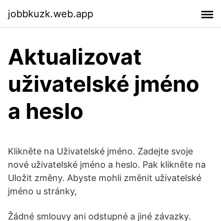
jobbkuzk.web.app
Aktualizovat
uživatelské jméno
a heslo
Klikněte na Uživatelské jméno. Zadejte svoje
nové uživatelské jméno a heslo. Pak klikněte na
Uložit změny. Abyste mohli změnit uživatelské
jméno u stránky,
Žádné smlouvy ani odstupné a jiné závazky.