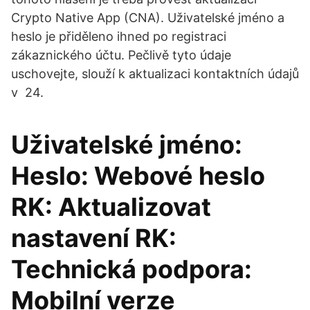
Crypto Native App (CNA). Uživatelské jméno a
heslo je přiděleno ihned po registraci
zákaznického účtu. Pečlivě tyto údaje
uschovejte, slouží k aktualizaci kontaktních údajů
v 24.
Uživatelské jméno:
Heslo: Webové heslo
RK: Aktualizovat
nastavení RK:
Technická podpora:
Mobilní verze