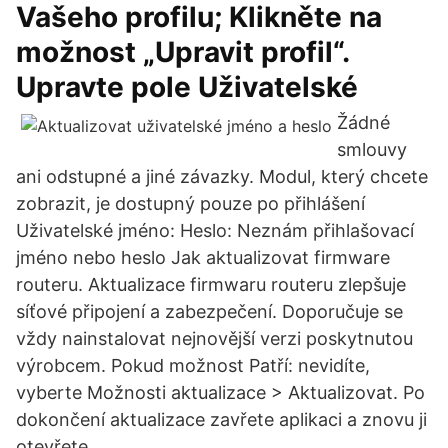
Vašeho profilu; Klikněte na
možnost „Upravit profil“.
Upravte pole Uživatelské
Žádné
smlouvy
ani odstupné a jiné závazky. Modul, který chcete
zobrazit, je dostupný pouze po přihlášení
Uživatelské jméno: Heslo: Neznám přihlašovací
jméno nebo heslo Jak aktualizovat firmware
routeru. Aktualizace firmwaru routeru zlepšuje
síťové připojení a zabezpečení. Doporučuje se
vždy nainstalovat nejnovější verzi poskytnutou
výrobcem. Pokud možnost Patří: nevidíte,
vyberte Možnosti aktualizace > Aktualizovat. Po
dokončení aktualizace zavřete aplikaci a znovu ji
otevřete.