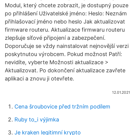
Modul, který chcete zobrazit, je dostupný pouze
po přihlášení Uživatelské jméno: Heslo: Neznám
přihlašovací jméno nebo heslo Jak aktualizovat
firmware routeru. Aktualizace firmwaru routeru
zlepšuje síťové připojení a zabezpečení.
Doporučuje se vždy nainstalovat nejnovější verzi
poskytnutou výrobcem. Pokud možnost Patří:
nevidíte, vyberte Možnosti aktualizace >
Aktualizovat. Po dokončení aktualizace zavřete
aplikaci a znovu ji otevřete.
12.01.2021
Cena šroubovice před tržním podílem
Ruby to_i výjimka
Je kraken legitimní krypto